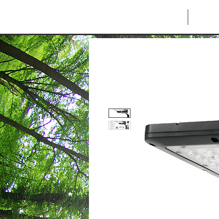
INICIO
TIE