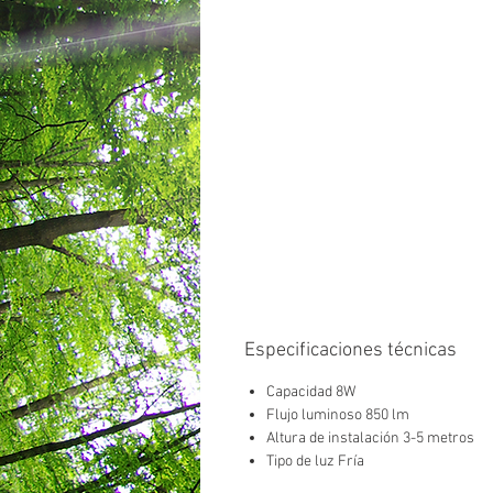
Especificaciones técnicas
Capacidad 8W
Flujo luminoso 850 lm
Altura de instalación 3-5 metros
Tipo de luz Fría