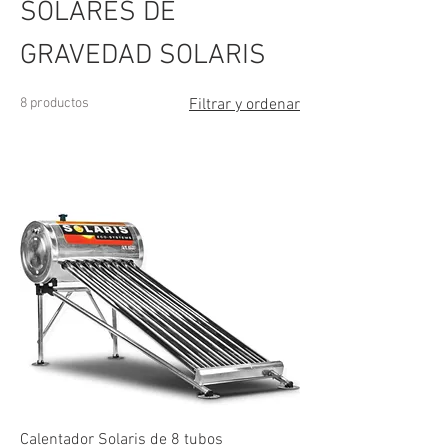
SOLARES DE
GRAVEDAD SOLARIS
8 productos
Filtrar y ordenar
Calentador Solaris de 8 tubos