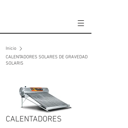
Inicio
CALENTADORES SOLARES DE GRAVEDAD
SOLARIS
CALENTADORES