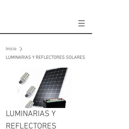
Inicio
LUMINARIAS Y REFLECTORES SOLARES
LUMINARIAS Y
REFLECTORES