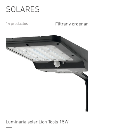
SOLARES
14 productos
Filtrar y ordenar
Luminaria solar Lion Tools 15W